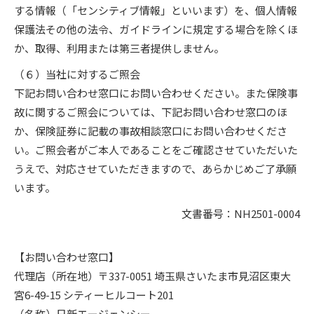
する情報（「センシティブ情報」といいます）を、個人情報
保護法その他の法令、ガイドラインに規定する場合を除くほ
か、取得、利用または第三者提供しません。
（６）当社に対するご照会
下記お問い合わせ窓口にお問い合わせください。また保険事
故に関するご照会については、下記お問い合わせ窓口のほ
か、保険証券に記載の事故相談窓口にお問い合わせくださ
い。ご照会者がご本人であることをご確認させていただいた
うえで、対応させていただきますので、あらかじめご了承願
います。
文書番号：NH2501-0004
【お問い合わせ窓口】
代理店（所在地）〒337-0051 埼玉県さいたま市見沼区東大
宮6-49-15 シティーヒルコート201
（名称）日新エージェンシー