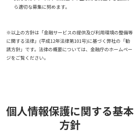
ら適切な募集に努めます。
※以上の方針は「金融サービスの提供及び利用環境の整備等
に関する法律」(平成12年法律第101号)に基づく弊社の「勧
誘方針」です。法律の概要については、金融庁のホームペー
ジをご覧ください。
個人情報保護に関する基本
方針