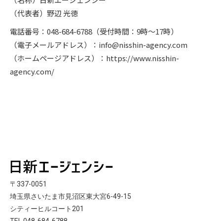
（代表者）野辺 光徳
電話番号：048-684-6788（受付時間：9時～17時）
（電子メールアドレス）：info@nisshin-agency.com
（ホームページアドレス）：https://www.nisshin-
agency.com/
〒337-0051
埼玉県さいたま市見沼区東大宮6-49-15
シティーヒルコート201