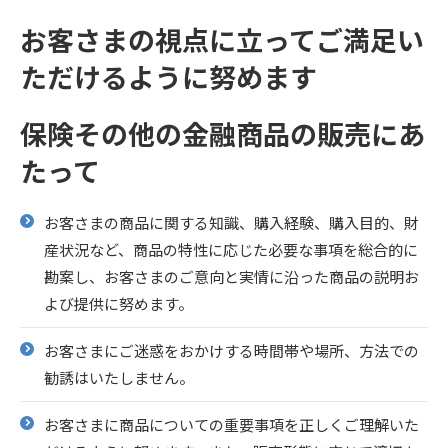
お客さまの視点に立ってご満足い
ただけるように努めます
保険その他の金融商品の販売にあ
たって
お客さまの商品に関する知識、購入経験、購入目的、財
産状況など、商品の特性に応じた必要な事項を総合的に
勘案し、お客さまのご意向と実情に沿った商品の説明お
よび提供に努めます。
お客さまにご迷惑をおかけする時間帯や場所、方法での
勧誘はいたしません。
お客さまに商品についての重要事項を正しくご理解いた