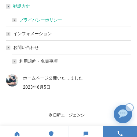
勧誘方針
プライバシーポリシー
インフォメーション
お問い合わせ
利用規約・免責事項
ホームページ公開いたしました
2023年6月5日
🛡
© 日新エージェンシー