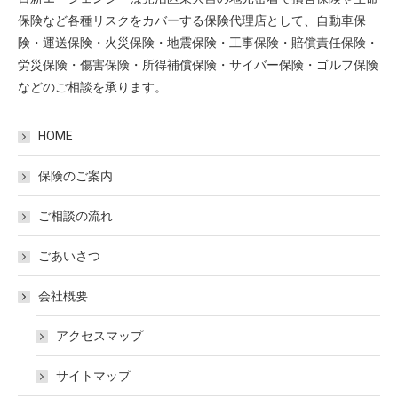
保険など各種リスクをカバーする保険代理店として、自動車保
険・運送保険・火災保険・地震保険・工事保険・賠償責任保険・
労災保険・傷害保険・所得補償保険・サイバー保険・ゴルフ保険
などのご相談を承ります。
HOME
保険のご案内
ご相談の流れ
ごあいさつ
会社概要
アクセスマップ
サイトマップ