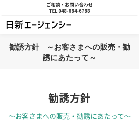
ご相談・お問い合わせ
TEL
048-684-6788
勧誘方針 ～お客さまへの販売・勧
誘にあたって～
You are here:
勧誘方針
～お客さまへの販売・勧誘にあたって～