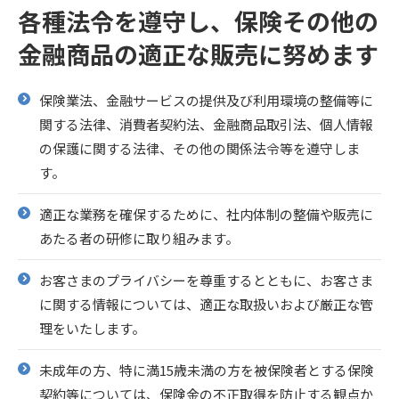
各種法令を遵守し、保険その他の
金融商品の適正な販売に努めます
保険業法、金融サービスの提供及び利用環境の整備等に
関する法律、消費者契約法、金融商品取引法、個人情報
の保護に関する法律、その他の関係法令等を遵守しま
す。
適正な業務を確保するために、社内体制の整備や販売に
あたる者の研修に取り組みます。
お客さまのプライバシーを尊重するとともに、お客さま
に関する情報については、適正な取扱いおよび厳正な管
理をいたします。
未成年の方、特に満15歳未満の方を被保険者とする保険
契約等については、保険金の不正取得を防止する観点か