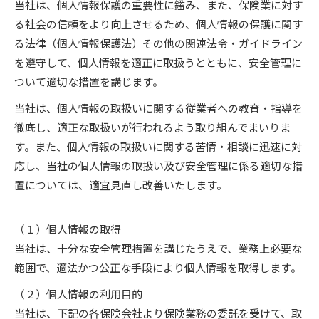
当社は、個人情報保護の重要性に鑑み、また、保険業に対す
る社会の信頼をより向上させるため、個人情報の保護に関す
る法律（個人情報保護法）その他の関連法令・ガイドライン
を遵守して、個人情報を適正に取扱うとともに、安全管理に
ついて適切な措置を講じます。
当社は、個人情報の取扱いに関する従業者への教育・指導を
徹底し、適正な取扱いが行われるよう取り組んでまいりま
す。また、個人情報の取扱いに関する苦情・相談に迅速に対
応し、当社の個人情報の取扱い及び安全管理に係る適切な措
置については、適宜見直し改善いたします。
（１）個人情報の取得
当社は、十分な安全管理措置を講じたうえで、業務上必要な
範囲で、適法かつ公正な手段により個人情報を取得します。
（２）個人情報の利用目的
当社は、下記の各保険会社より保険業務の委託を受けて、取