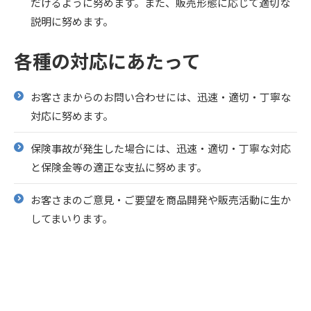
だけるように努めます。また、販売形態に応じて適切な
説明に努めます。
各種の対応にあたって
お客さまからのお問い合わせには、迅速・適切・丁寧な
対応に努めます。
保険事故が発生した場合には、迅速・適切・丁寧な対応
と保険金等の適正な支払に努めます。
お客さまのご意見・ご要望を商品開発や販売活動に生か
してまいります。